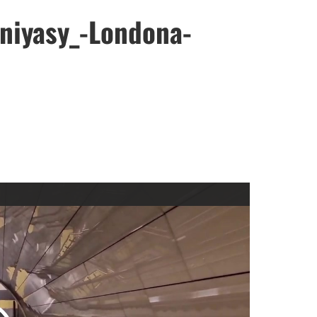
niyasy_-Londona-