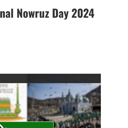
onal Nowruz Day 2024