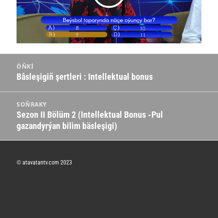
i
d
Yazı
ÖŇKI
gezinmesi
Bâsleşigiñ şertleri : Intellektual bonus
Previous
post:
e
SOŇRAKY
Sezon II Bölüm 2 (Intellektual Bonus -Pul
Next
o
gazandyrýan bilim bäsleşigi)
post:
y
©
atavatantv.com 2023
u