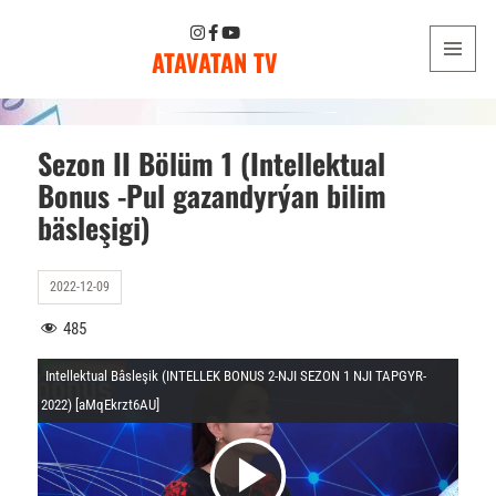
ATAVATAN TV
MENU
AND
WIDGETS
Sezon II Bölüm 1 (Intellektual
Bonus -Pul gazandyrýan bilim
bäsleşigi)
2022-12-09
485
Intellektual Bâsleşik (INTELLEK BONUS 2-NJI SEZON 1 NJI TAPGYR-
2022) [aMqEkrzt6AU]
V